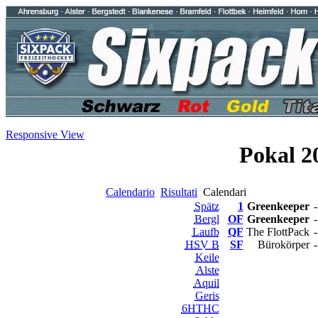
Responsive View
Pokal 2
Calendario
Risultati
Calendari
Spätz
1
Greenkeeper
-
Bergl
OF
Greenkeeper
-
Laufb
QF
The FlottPack
-
HSV B
SF
Bürokörper
-
Keile
Alste
Aquil
Geris
6HTHC