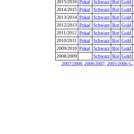
2015/2016
Pokal
Schwarz
Rot
Gold
2014/2015
Pokal
Schwarz
Rot
Gold
2013/2014
Pokal
Schwarz
Rot
Gold
2012/2013
Pokal
Schwarz
Rot
Gold
2011/2012
Pokal
Schwarz
Rot
Gold
2010/2011
Pokal
Schwarz
Rot
Gold
2009/2010
Pokal
Schwarz
Rot
Gold
2008/2009
Schwarz
Rot
Gold
2007/2008
,
2006/2007
,
2005/2006 G