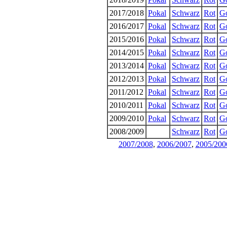
2017/2018
Pokal
Schwarz
Rot
G
2016/2017
Pokal
Schwarz
Rot
G
2015/2016
Pokal
Schwarz
Rot
G
2014/2015
Pokal
Schwarz
Rot
G
2013/2014
Pokal
Schwarz
Rot
G
2012/2013
Pokal
Schwarz
Rot
G
2011/2012
Pokal
Schwarz
Rot
G
2010/2011
Pokal
Schwarz
Rot
G
2009/2010
Pokal
Schwarz
Rot
G
2008/2009
Schwarz
Rot
G
2007/2008
,
2006/2007
,
2005/200