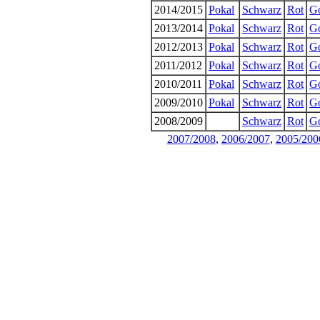
2014/2015
Pokal
Schwarz
Rot
G
2013/2014
Pokal
Schwarz
Rot
G
2012/2013
Pokal
Schwarz
Rot
G
2011/2012
Pokal
Schwarz
Rot
G
2010/2011
Pokal
Schwarz
Rot
G
2009/2010
Pokal
Schwarz
Rot
G
2008/2009
Schwarz
Rot
G
2007/2008
,
2006/2007
,
2005/200