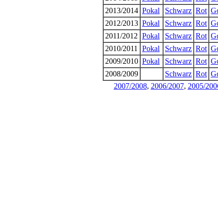
2013/2014
Pokal
Schwarz
Rot
G
2012/2013
Pokal
Schwarz
Rot
G
2011/2012
Pokal
Schwarz
Rot
G
2010/2011
Pokal
Schwarz
Rot
G
2009/2010
Pokal
Schwarz
Rot
G
2008/2009
Schwarz
Rot
G
2007/2008
,
2006/2007
,
2005/200