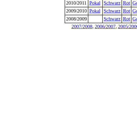
2010/2011
Pokal
Schwarz
Rot
G
2009/2010
Pokal
Schwarz
Rot
G
2008/2009
Schwarz
Rot
G
2007/2008
,
2006/2007
,
2005/200